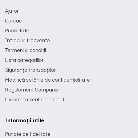
Ajutor
Contact
Publicitate
Întrebări frecvente
Termeni și condiții
Lista categoriilor
Siguranța tranzacțiilor
Modifică setările de confidențialitate
Regulament Campanie
Livrare cu verificare colet
Informații utile
Puncte de fidelitate