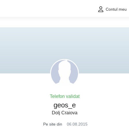
Contul meu
Telefon validat
geos_e
Dolj Craiova
Pe site din
06.08.2015