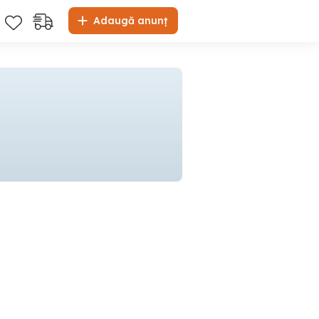
Adaugă anunț