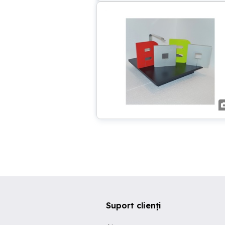
Suport clienți