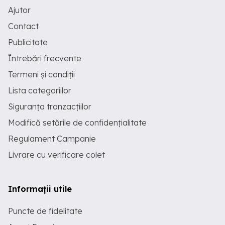
Ajutor
Contact
Publicitate
Întrebări frecvente
Termeni și condiții
Lista categoriilor
Siguranța tranzacțiilor
Modifică setările de confidențialitate
Regulament Campanie
Livrare cu verificare colet
Informații utile
Puncte de fidelitate