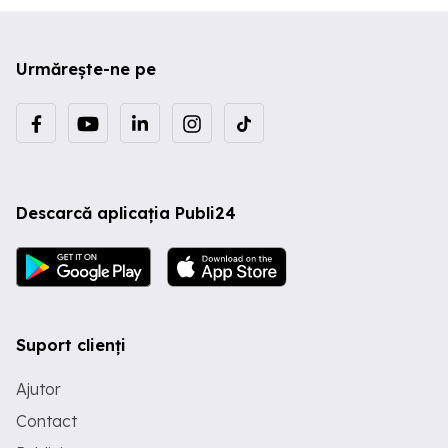
Urmărește-ne pe
Descarcă aplicația Publi24
Suport clienți
Ajutor
Contact