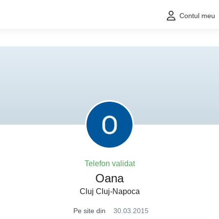
Contul meu
Telefon validat
Oana
Cluj Cluj-Napoca
Pe site din
30.03.2015