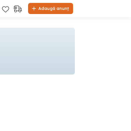
Adaugă anunț