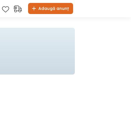
Adaugă anunț