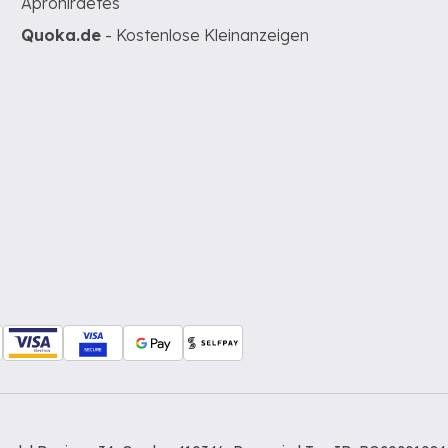
Apróhirdetés
Quoka.de
- Kostenlose Kleinanzeigen