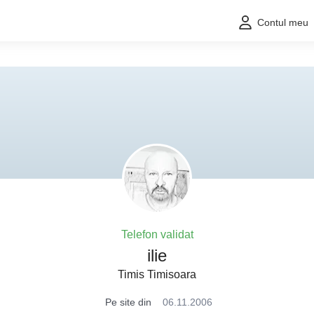
Contul meu
Telefon validat
ilie
Timis Timisoara
Pe site din
06.11.2006