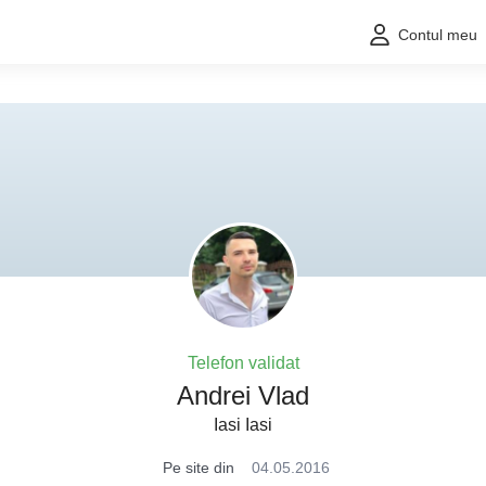
Contul meu
Telefon validat
Andrei Vlad
Iasi Iasi
Pe site din
04.05.2016