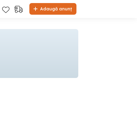
Adaugă anunț