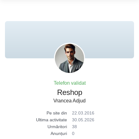
Telefon validat
Reshop
Vrancea Adjud
Pe site din
22.03.2016
Ultima activitate
30.05.2026
Urmăritori
38
Anunțuri
0