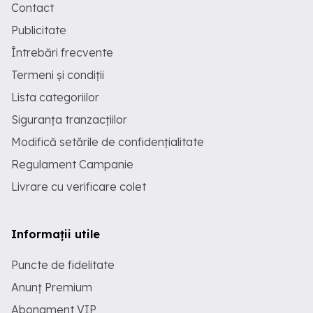
Contact
Publicitate
Întrebări frecvente
Termeni și condiții
Lista categoriilor
Siguranța tranzacțiilor
Modifică setările de confidențialitate
Regulament Campanie
Livrare cu verificare colet
Informații utile
Puncte de fidelitate
Anunț Premium
Abonament VIP