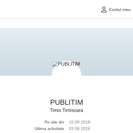
Contul meu
PUBLITIM
Timis Timisoara
Pe site din
15.08.2018
Ultima activitate
03.08.2026