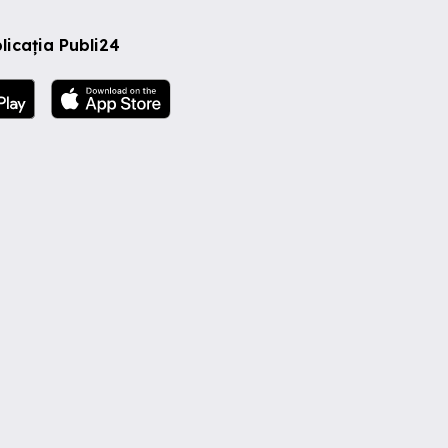
licația Publi24