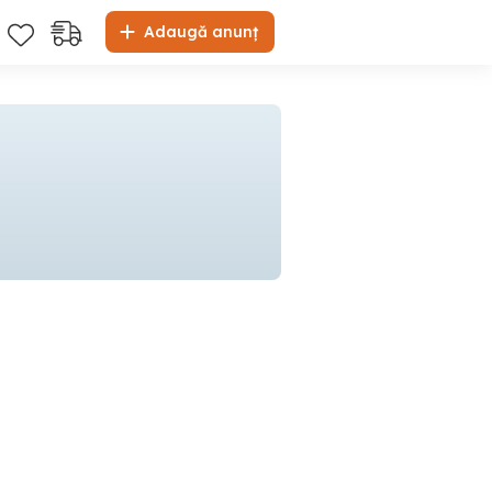
Adaugă anunț