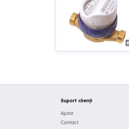
Suport clienți
Ajutor
Contact