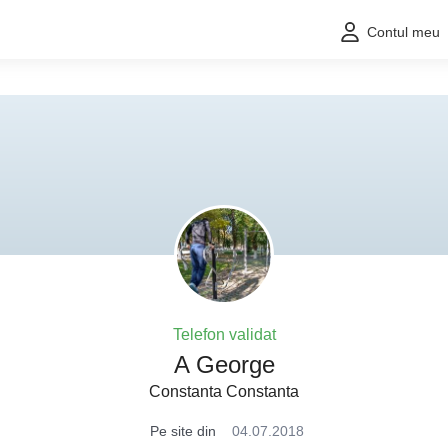
Contul meu
Telefon validat
A George
Constanta Constanta
Pe site din
04.07.2018