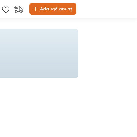
Adaugă anunț