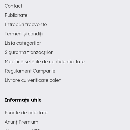
Contact
Publicitate
Întrebări frecvente
Termeni și condiții
Lista categoriilor
Siguranța tranzacțiilor
Modifică setările de confidențialitate
Regulament Campanie
Livrare cu verificare colet
Informații utile
Puncte de fidelitate
Anunț Premium