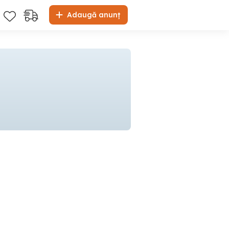
Adaugă anunț