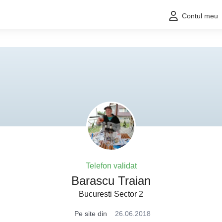
Contul meu
Telefon validat
Barascu Traian
Bucuresti Sector 2
Pe site din
26.06.2018