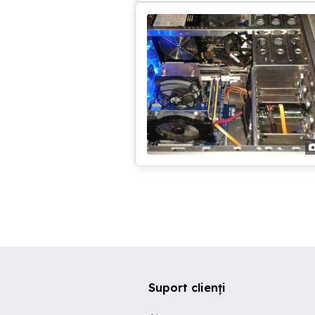
Suport clienți