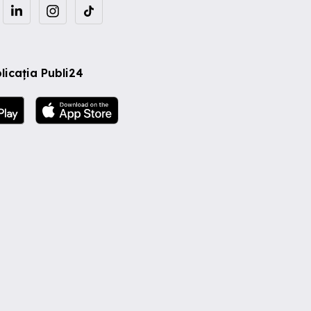
licația Publi24