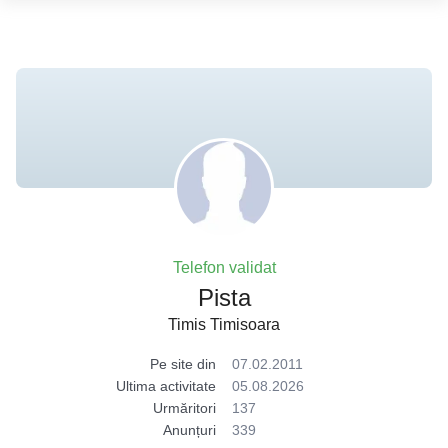
Telefon validat
Pista
Timis Timisoara
Pe site din
07.02.2011
Ultima activitate
05.08.2026
Urmăritori
137
Anunțuri
339