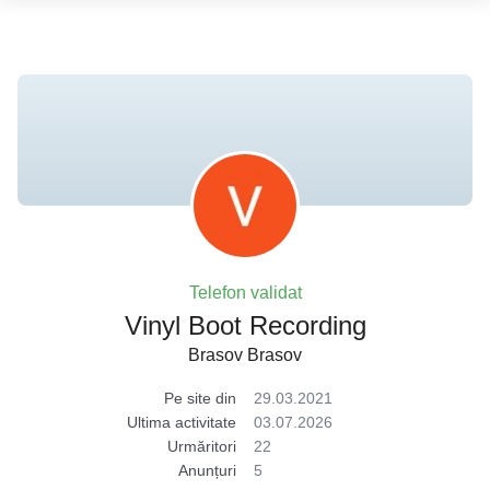
Telefon validat
Vinyl Boot Recording
Brasov Brasov
Pe site din
29.03.2021
Ultima activitate
03.07.2026
Urmăritori
22
Anunțuri
5