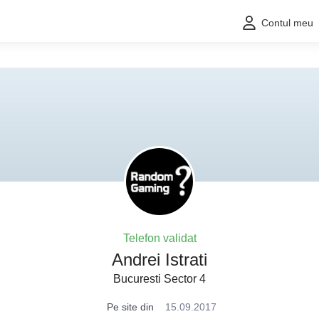
Contul meu
Telefon validat
Andrei Istrati
Bucuresti Sector 4
Pe site din
15.09.2017