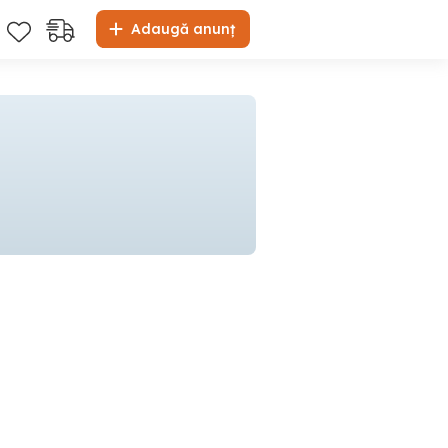
Adaugă anunț