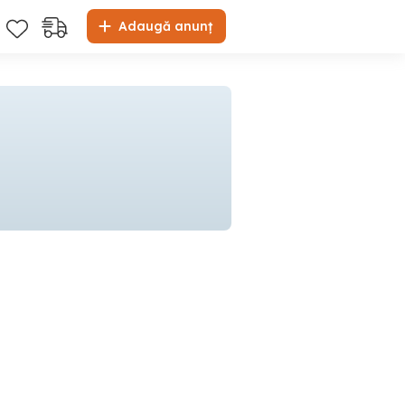
Adaugă anunț