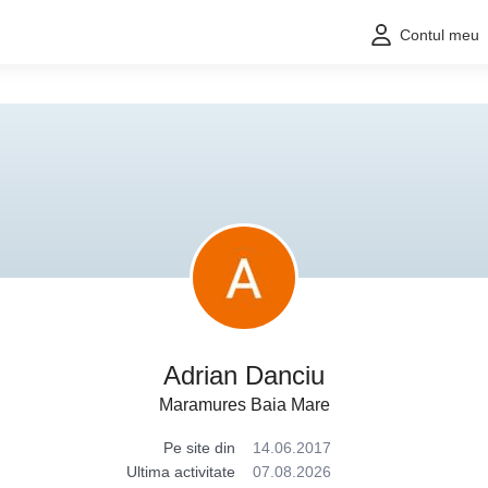
Contul meu
Adrian Danciu
Maramures Baia Mare
Pe site din
14.06.2017
Ultima activitate
07.08.2026