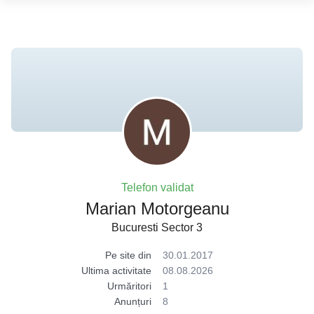
Telefon validat
Marian Motorgeanu
Bucuresti Sector 3
Pe site din
30.01.2017
Ultima activitate
08.08.2026
Urmăritori
1
Anunțuri
8