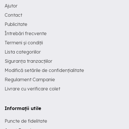
Ajutor
Contact
Publicitate
Întrebări frecvente
Termeni și condiții
Lista categoriilor
Siguranța tranzacțiilor
Modifică setările de confidențialitate
Regulament Campanie
Livrare cu verificare colet
Informații utile
Puncte de fidelitate