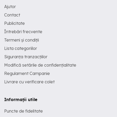
Ajutor
Contact
Publicitate
Întrebări frecvente
Termeni și condiții
Lista categoriilor
Siguranța tranzacțiilor
Modifică setările de confidențialitate
Regulament Campanie
Livrare cu verificare colet
Informații utile
Puncte de fidelitate