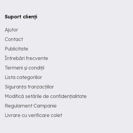
Suport clienți
Ajutor
Contact
Publicitate
Întrebări frecvente
Termeni și condiții
Lista categoriilor
Siguranța tranzacțiilor
Modifică setările de confidențialitate
Regulament Campanie
Livrare cu verificare colet