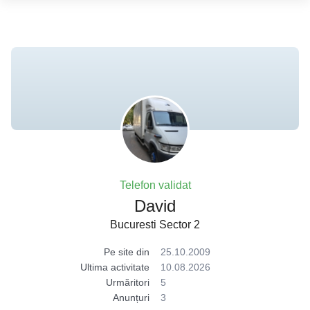
Telefon validat
David
Bucuresti Sector 2
Pe site din
25.10.2009
Ultima activitate
10.08.2026
Urmăritori
5
Anunțuri
3