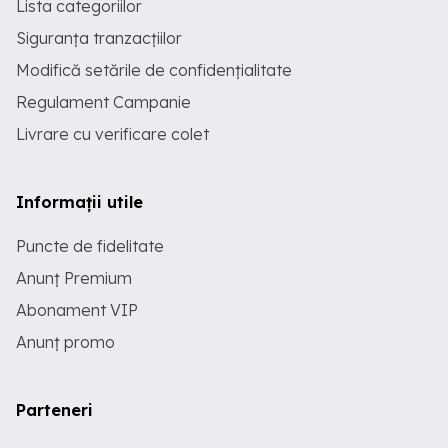
Lista categoriilor
Siguranța tranzacțiilor
Modifică setările de confidențialitate
Regulament Campanie
Livrare cu verificare colet
Informații utile
Puncte de fidelitate
Anunț Premium
Abonament VIP
Anunț promo
Parteneri