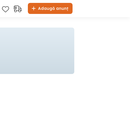
Adaugă anunț