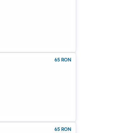
65
RON
65
RON