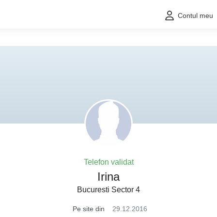
Contul meu
Telefon validat
Irina
Bucuresti Sector 4
Pe site din
29.12.2016