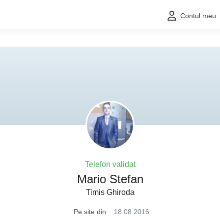
Contul meu
Telefon validat
Mario Stefan
Timis Ghiroda
Pe site din
18.08.2016