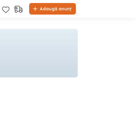
Adaugă anunț