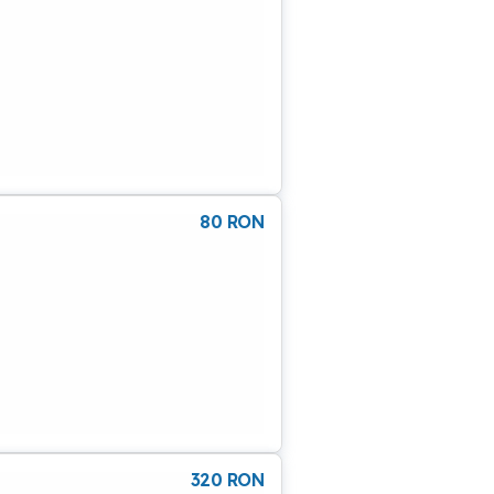
80
RON
320
RON