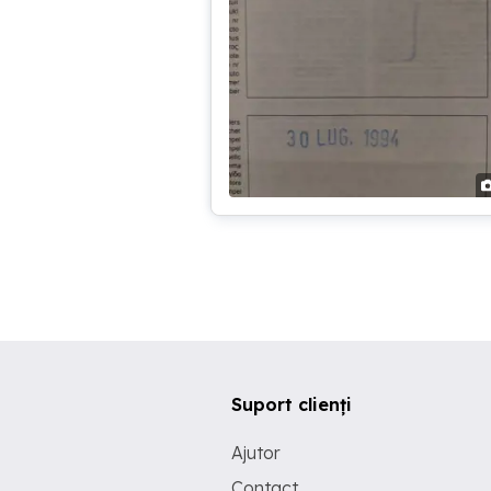
Suport clienți
Ajutor
Contact