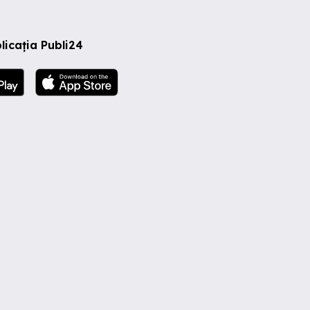
licația Publi24