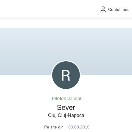
Contul meu
Telefon validat
Sever
Cluj Cluj-Napoca
Pe site din
03.08.2016