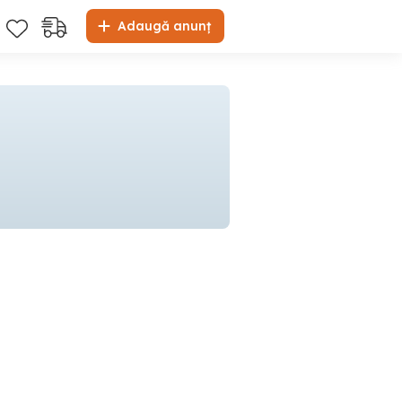
Adaugă anunț