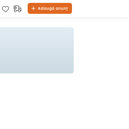
Adaugă anunț