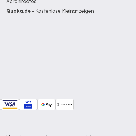
Apróhirdetés
Quoka.de
- Kostenlose Kleinanzeigen