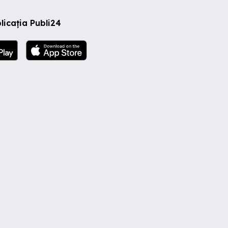
licația Publi24