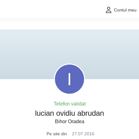
Contul meu
Telefon validat
lucian ovidiu abrudan
Bihor Oradea
Pe site din
27.07.2016