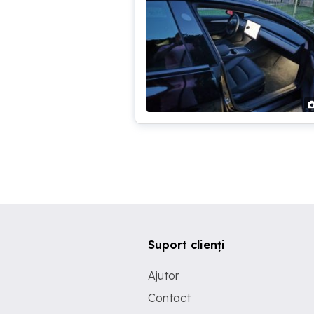
Suport clienți
Ajutor
Contact