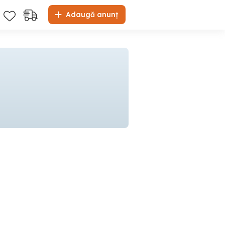
Adaugă anunț