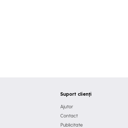
Suport clienți
Ajutor
Contact
Publicitate