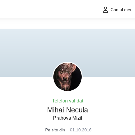
Contul meu
Telefon validat
Mihai Necula
Prahova Mizil
Pe site din
01.10.2016