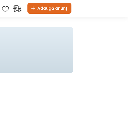
Adaugă anunț