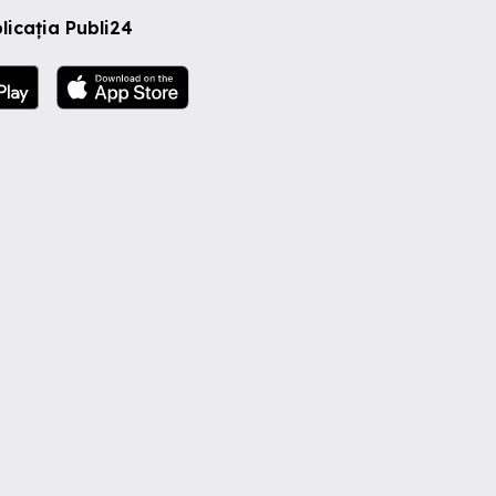
licația Publi24