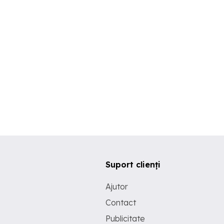
Suport clienți
Ajutor
Contact
Publicitate