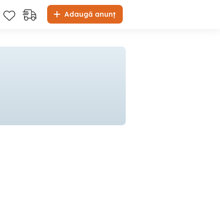
Adaugă anunț