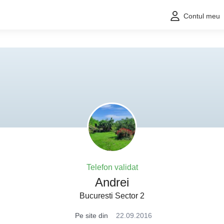
Contul meu
Telefon validat
Andrei
Bucuresti Sector 2
Pe site din
22.09.2016