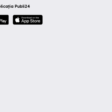
licația Publi24