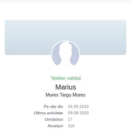
Telefon validat
Marius
Mures Targu Mures
Pe site din
16.09.2016
Ultima activitate
09.08.2026
Urmăritori
17
Anunțuri
116