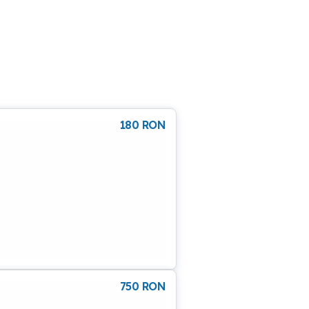
180
RON
750
RON