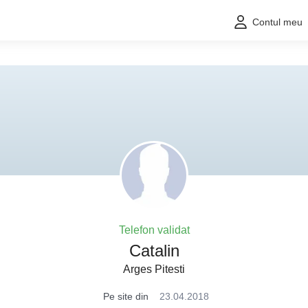
Contul meu
Telefon validat
Catalin
Arges Pitesti
Pe site din
23.04.2018