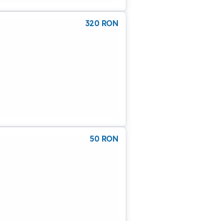
320
RON
50
RON