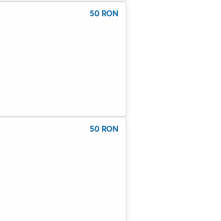
50
RON
50
RON