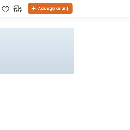
Adaugă anunț