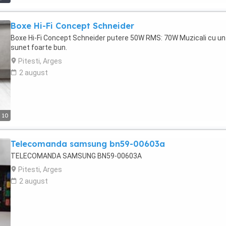
Boxe Hi-Fi Concept Schneider
Boxe Hi-Fi Concept Schneider putere 50W RMS: 70W Muzicali cu un
sunet foarte bun.
Pitesti, Arges
2 august
10
Telecomanda samsung bn59-00603a
TELECOMANDA SAMSUNG BN59-00603A
Pitesti, Arges
2 august