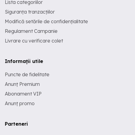
Lista categoriilor
Siguranța tranzacțiilor
Modifică setările de confidențialitate
Regulament Campanie
Livrare cu verificare colet
Informații utile
Puncte de fidelitate
Anunț Premium
Abonament VIP
Anunț promo
Parteneri