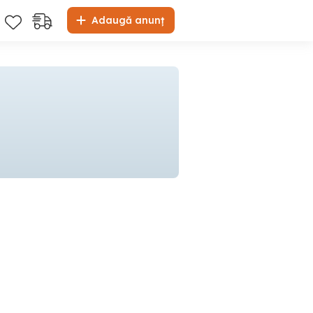
Adaugă anunț