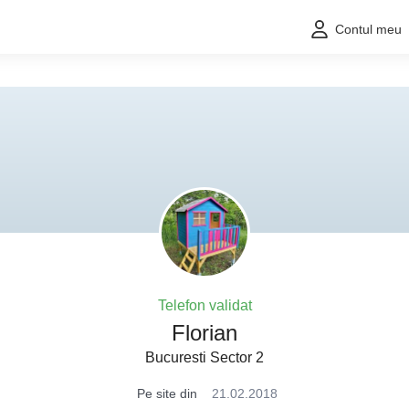
Contul meu
Telefon validat
Florian
Bucuresti Sector 2
Pe site din
21.02.2018