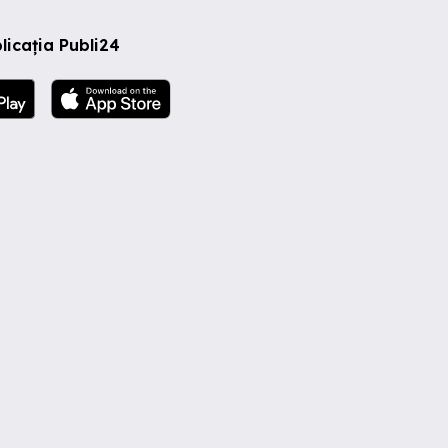
licația Publi24