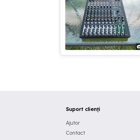
Suport clienți
Ajutor
Contact