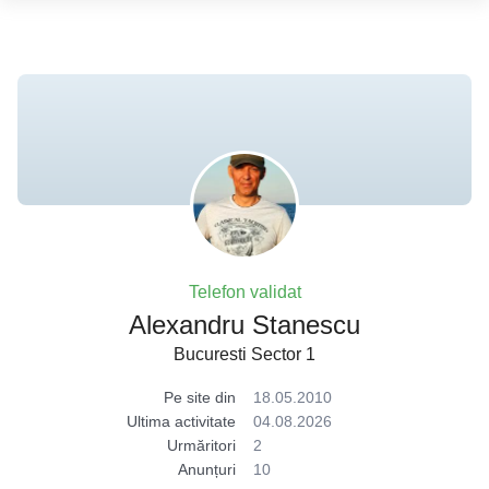
Telefon validat
Alexandru Stanescu
Bucuresti Sector 1
Pe site din
18.05.2010
Ultima activitate
04.08.2026
Urmăritori
2
Anunțuri
10