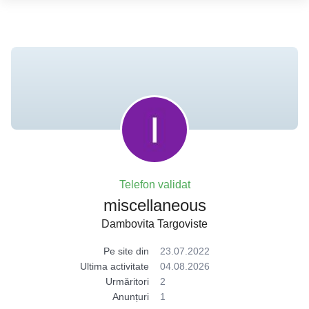
Telefon validat
miscellaneous
Dambovita Targoviste
Pe site din
23.07.2022
Ultima activitate
04.08.2026
Urmăritori
2
Anunțuri
1