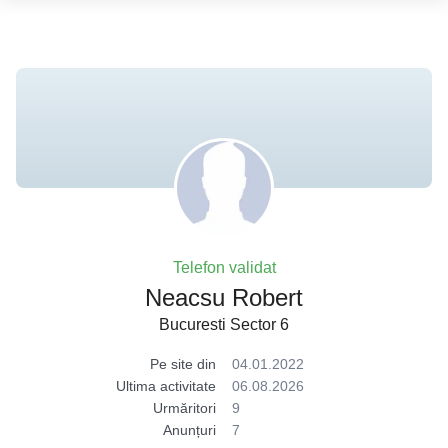
Telefon validat
Neacsu Robert
Bucuresti Sector 6
Pe site din
04.01.2022
Ultima activitate
06.08.2026
Urmăritori
9
Anunțuri
7