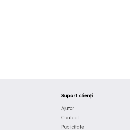
Suport clienți
Ajutor
Contact
Publicitate