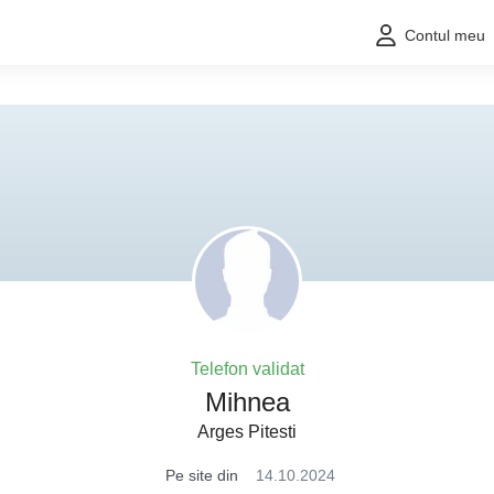
Contul meu
Telefon validat
Mihnea
Arges Pitesti
Pe site din
14.10.2024