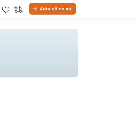
Adaugă anunț