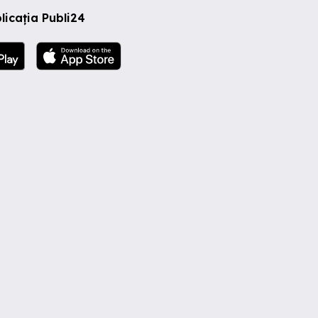
licația Publi24