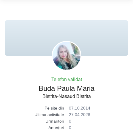
Telefon validat
Buda Paula Maria
Bistrita-Nasaud Bistrita
Pe site din
07.10.2014
Ultima activitate
27.04.2026
Urmăritori
0
Anunțuri
0