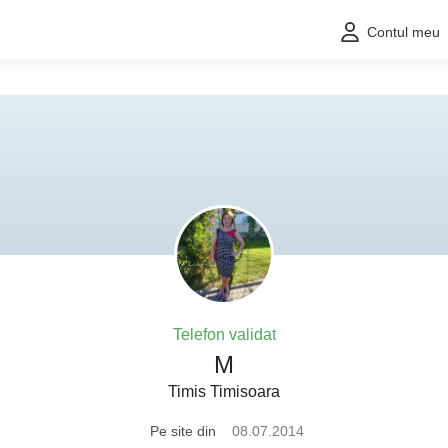
Contul meu
Telefon validat
M
Timis Timisoara
Pe site din
08.07.2014