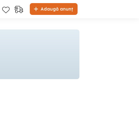
Adaugă anunț