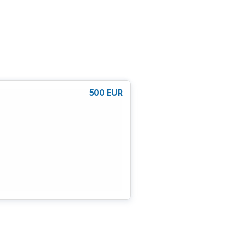
500
EUR