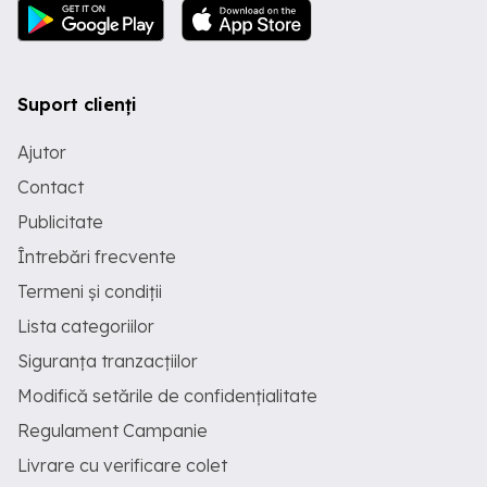
Suport clienți
Ajutor
Contact
Publicitate
Întrebări frecvente
Termeni și condiții
Lista categoriilor
Siguranța tranzacțiilor
Modifică setările de confidențialitate
Regulament Campanie
Livrare cu verificare colet