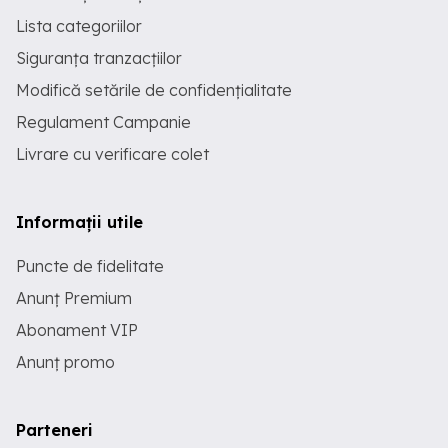
Lista categoriilor
Siguranța tranzacțiilor
Modifică setările de confidențialitate
Regulament Campanie
Livrare cu verificare colet
Informații utile
Puncte de fidelitate
Anunț Premium
Abonament VIP
Anunț promo
Parteneri