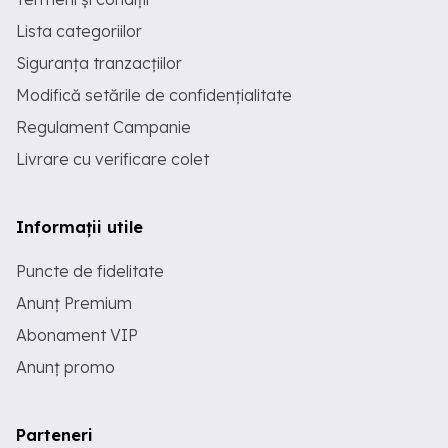
Lista categoriilor
Siguranța tranzacțiilor
Modifică setările de confidențialitate
Regulament Campanie
Livrare cu verificare colet
Informații utile
Puncte de fidelitate
Anunț Premium
Abonament VIP
Anunț promo
Parteneri