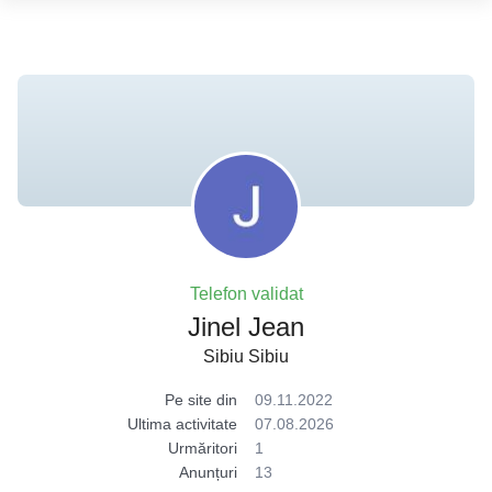
Telefon validat
Jinel Jean
Sibiu Sibiu
Pe site din
09.11.2022
Ultima activitate
07.08.2026
Urmăritori
1
Anunțuri
13