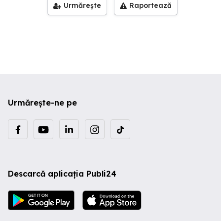
Urmărește
Raportează
Urmărește-ne pe
Descarcă aplicația Publi24