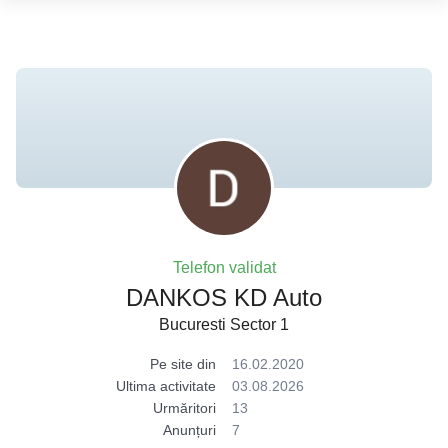
Telefon validat
DANKOS KD Auto
Bucuresti Sector 1
Pe site din
16.02.2020
Ultima activitate
03.08.2026
Urmăritori
13
Anunțuri
7