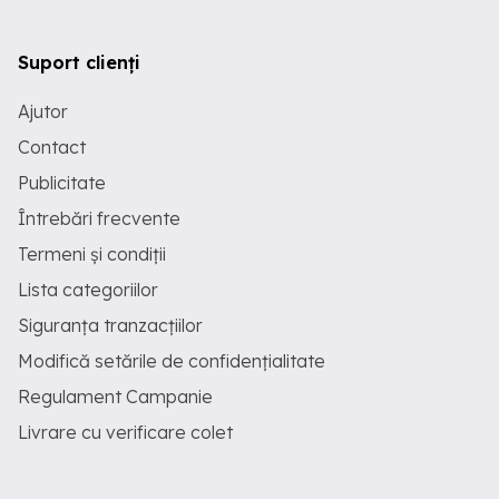
Suport clienți
Ajutor
Contact
Publicitate
Întrebări frecvente
Termeni și condiții
Lista categoriilor
Siguranța tranzacțiilor
Modifică setările de confidențialitate
Regulament Campanie
Livrare cu verificare colet