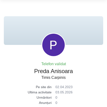
Telefon validat
Preda Anisoara
Timis Carpinis
Pe site din
02.04.2023
Ultima activitate
03.05.2026
Urmăritori
0
Anunțuri
0