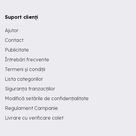
Suport clienți
Ajutor
Contact
Publicitate
Întrebări frecvente
Termeni și condiții
Lista categoriilor
Siguranța tranzacțiilor
Modifică setările de confidențialitate
Regulament Campanie
Livrare cu verificare colet