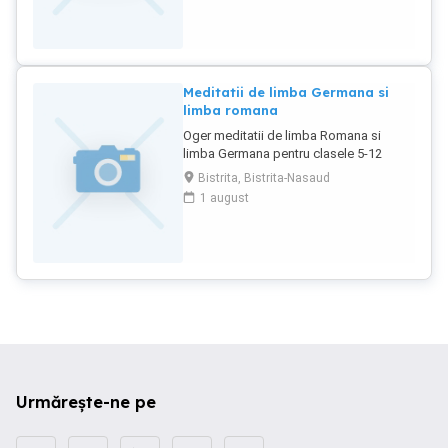
Meditatii de limba Germana si
limba romana
Oger meditatii de limba Romana si
limba Germana pentru clasele 5-12
Bistrita, Bistrita-Nasaud
1 august
Urmărește-ne pe