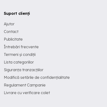
Suport clienți
Ajutor
Contact
Publicitate
Întrebări frecvente
Termeni și condiții
Lista categoriilor
Siguranța tranzacțiilor
Modifică setările de confidențialitate
Regulament Campanie
Livrare cu verificare colet