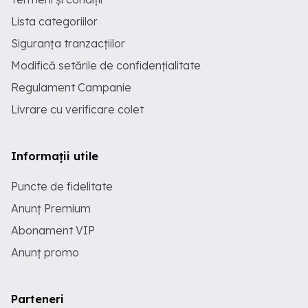
Lista categoriilor
Siguranța tranzacțiilor
Modifică setările de confidențialitate
Regulament Campanie
Livrare cu verificare colet
Informații utile
Puncte de fidelitate
Anunț Premium
Abonament VIP
Anunț promo
Parteneri