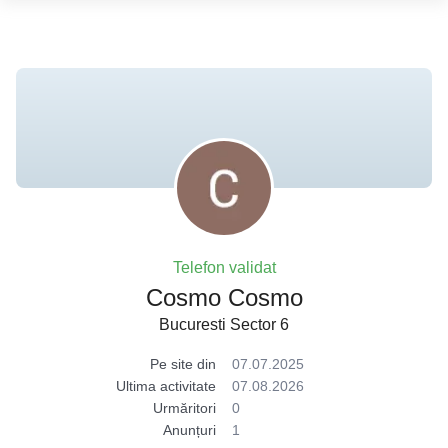
Telefon validat
Cosmo Cosmo
Bucuresti Sector 6
Pe site din
07.07.2025
Ultima activitate
07.08.2026
Urmăritori
0
Anunțuri
1