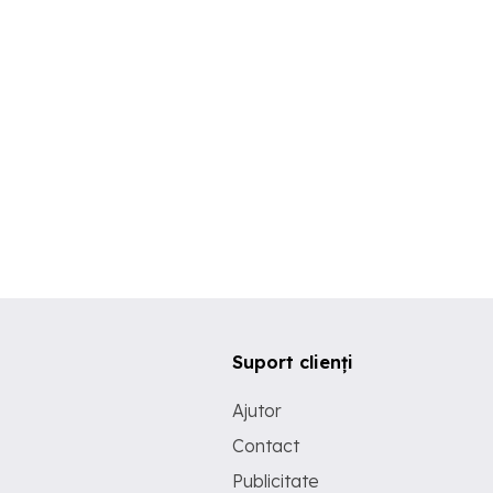
Suport clienți
Ajutor
Contact
Publicitate