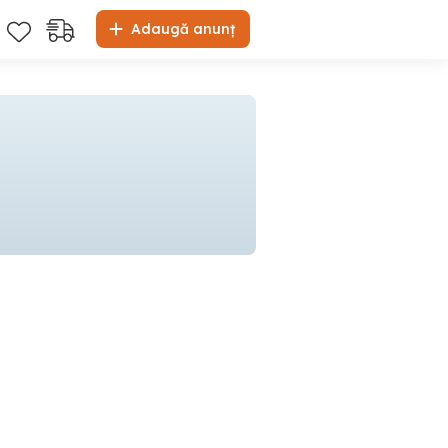
Adaugă anunț