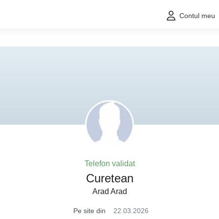
Contul meu
Telefon validat
Curetean
Arad Arad
Pe site din
22.03.2026