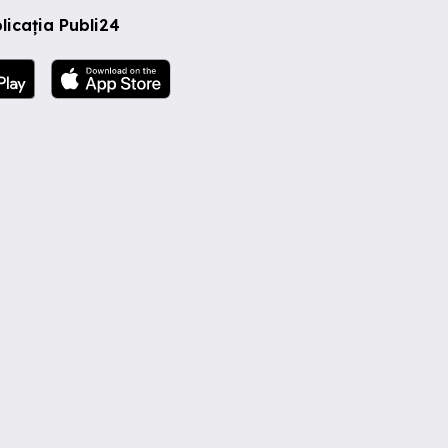
licația Publi24